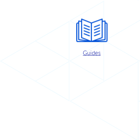
Guides