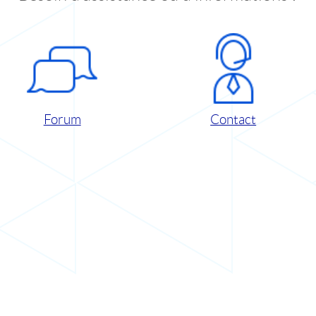
Forum
Contact