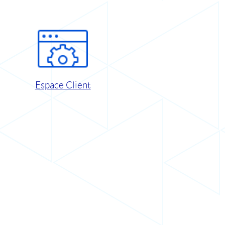
Espace Client