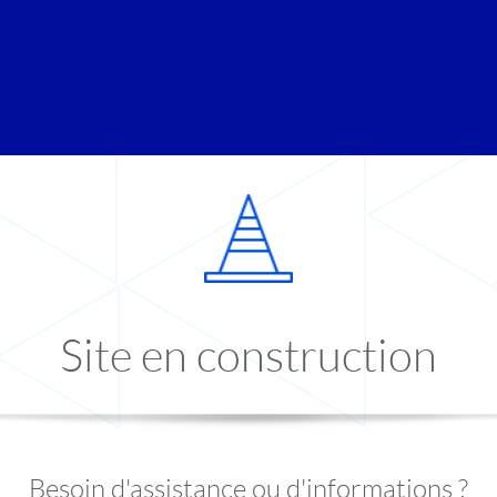
Site en construction
Besoin d'assistance ou d'informations ?